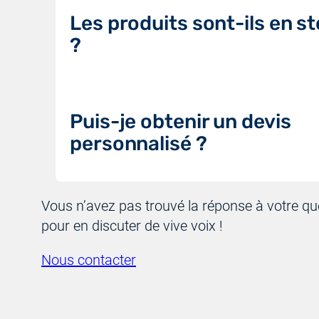
Les produits sont-ils en s
?
Puis-je obtenir un devis
personnalisé ?
Vous n’avez pas trouvé la réponse à votre q
pour en discuter de vive voix !
Nous contacter