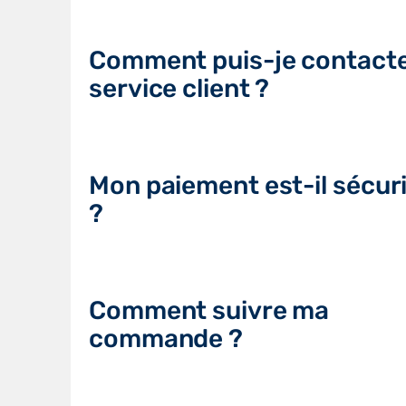
Comment puis-je contacte
service client ?
Mon paiement est-il sécur
?
Comment suivre ma
commande ?