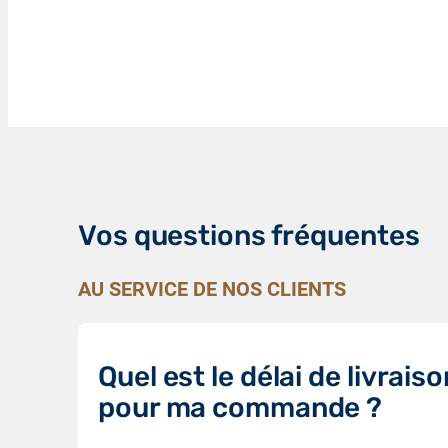
Vos questions fréquentes
AU SERVICE DE NOS CLIENTS
Quel est le délai de livraiso
pour ma commande ?