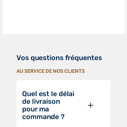
Vos questions fréquentes
AU SERVICE DE NOS CLIENTS
Quel est le délai
de livraison
pour ma
commande ?