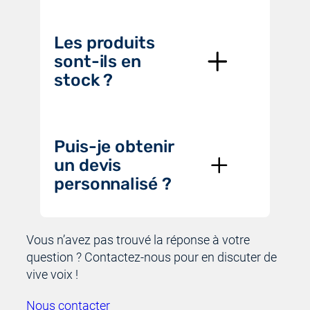
Les produits
sont-ils en
stock ?
Puis-je obtenir
un devis
personnalisé ?
Vous n’avez pas trouvé la réponse à votre
question ? Contactez-nous pour en discuter de
vive voix !
Nous contacter