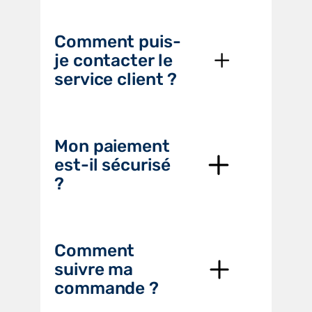
Comment puis-
je contacter le
service client ?
Mon paiement
est-il sécurisé
?
Comment
suivre ma
commande ?