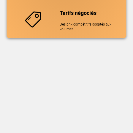
Tarifs négociés
Des prix compétitifs adaptés aux
volumes.