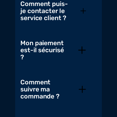
Comment puis-
je contacter le
service client ?
Mon paiement
est-il sécurisé
?
Comment
suivre ma
commande ?