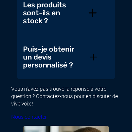
Les produits
sont-ils en
stock ?
Puis-je obtenir
un devis
personnalisé ?
Vous n’avez pas trouvé la réponse à votre
question ? Contactez-nous pour en discuter de
vive voix !
Nous contacter