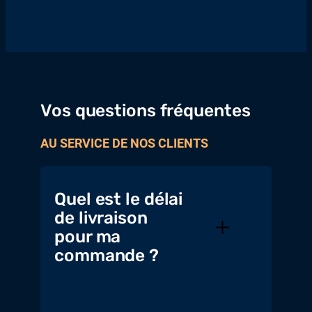
Vos questions fréquentes
AU SERVICE DE NOS CLIENTS
Quel est le délai
de livraison
pour ma
commande ?