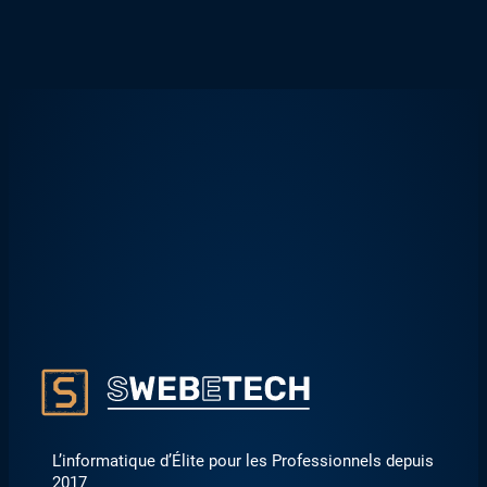
L’informatique d’Élite pour les Professionnels depuis
2017