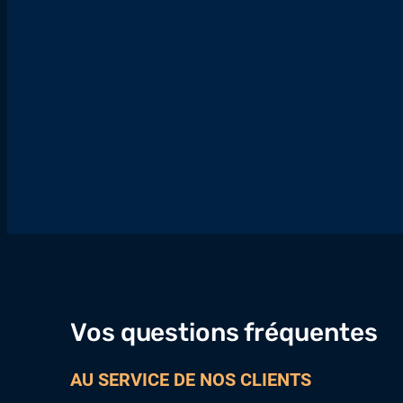
Vos questions fréquentes
AU SERVICE DE NOS CLIENTS