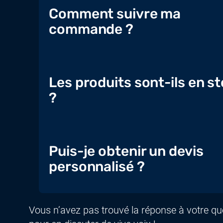
Comment suivre ma
commande ?
Les produits sont-ils en s
?
Puis-je obtenir un devis
personnalisé ?
Vous n’avez pas trouvé la réponse à votre q