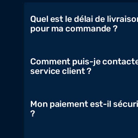
Quel est le délai de livraiso
pour ma commande ?
Comment puis-je contacte
service client ?
Mon paiement est-il sécur
?