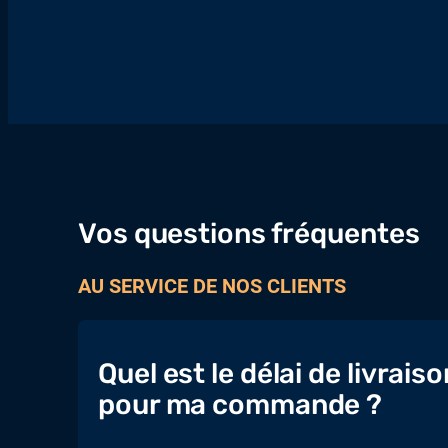
Vos questions fréquentes
AU SERVICE DE NOS CLIENTS
Quel est le délai de livraiso
pour ma commande ?