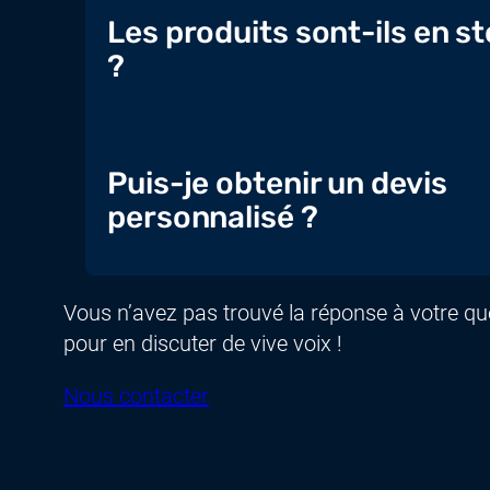
Les produits sont-ils en s
?
Puis-je obtenir un devis
personnalisé ?
Vous n’avez pas trouvé la réponse à votre q
pour en discuter de vive voix !
Nous contacter