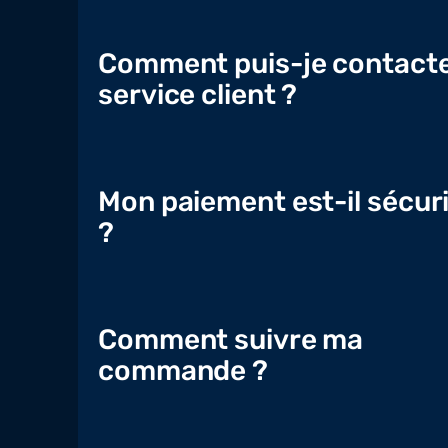
Comment puis-je contacte
service client ?
Mon paiement est-il sécur
?
Comment suivre ma
commande ?