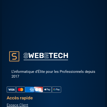
L’informatique d’Élite pour les Professionnels depuis
2017
Accès rapide
Espace Client