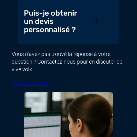
Puis-je obtenir
un devis
personnalisé ?
Vous n’avez pas trouvé la réponse à votre
question ? Contactez-nous pour en discuter de
vive voix !
Nous contacter