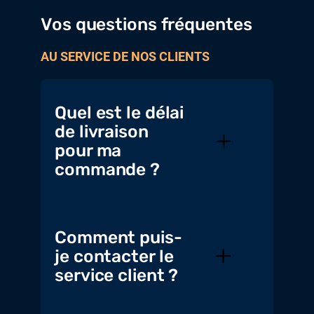
Vos questions fréquentes
AU SERVICE DE NOS CLIENTS
Quel est le délai
de livraison
pour ma
commande ?
Comment puis-
je contacter le
service client ?