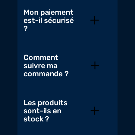
Mon paiement
est-il sécurisé
?
Comment
suivre ma
commande ?
Les produits
sont-ils en
stock ?