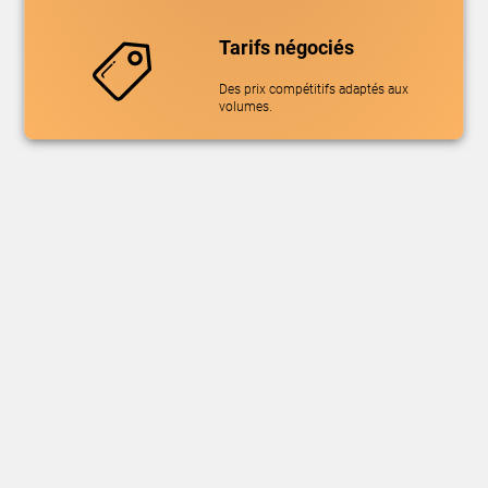
Tarifs négociés
Des prix compétitifs adaptés aux
volumes.