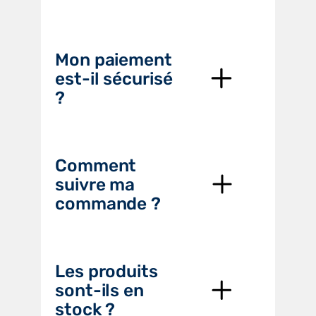
Mon paiement
est-il sécurisé
?
Comment
suivre ma
commande ?
Les produits
sont-ils en
stock ?