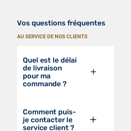
Vos questions fréquentes
AU SERVICE DE NOS CLIENTS
Quel est le délai
de livraison
pour ma
commande ?
Comment puis-
je contacter le
service client ?