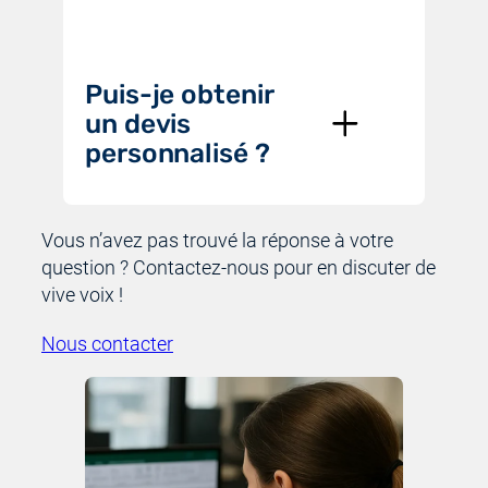
Puis-je obtenir
un devis
personnalisé ?
Vous n’avez pas trouvé la réponse à votre
question ? Contactez-nous pour en discuter de
vive voix !
Nous contacter