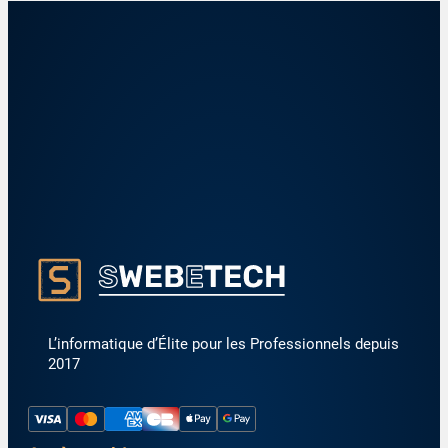
L’informatique d’Élite pour les Professionnels depuis
2017