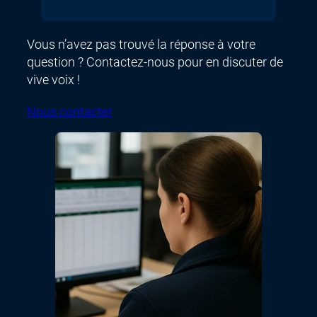
Vous n’avez pas trouvé la réponse à votre
question ? Contactez-nous pour en discuter de
vive voix !
Nous contacter