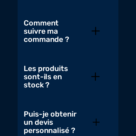
Comment
suivre ma
commande ?
Les produits
sont-ils en
stock ?
Puis-je obtenir
un devis
personnalisé ?