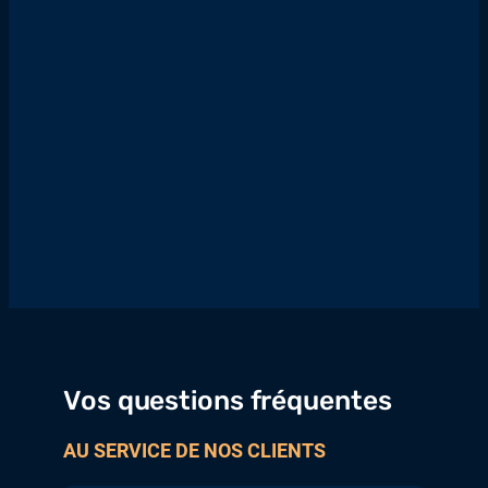
Vos questions fréquentes
AU SERVICE DE NOS CLIENTS