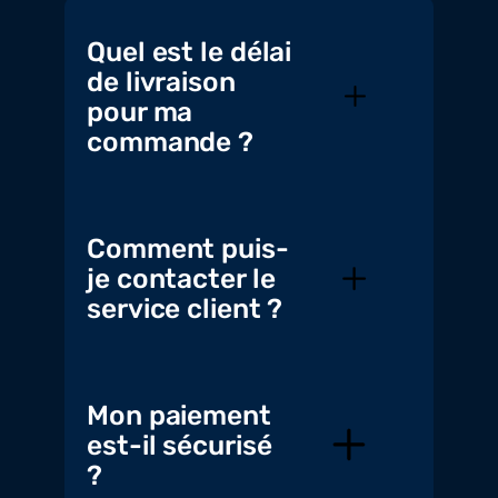
Quel est le délai
de livraison
pour ma
commande ?
Comment puis-
je contacter le
service client ?
Mon paiement
est-il sécurisé
?