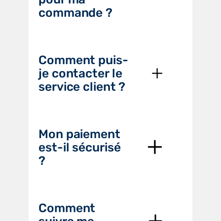
commande ?
Comment puis-
je contacter le
service client ?
Mon paiement
est-il sécurisé
?
Comment