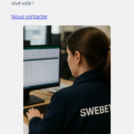
vive voix !
Nous contacter