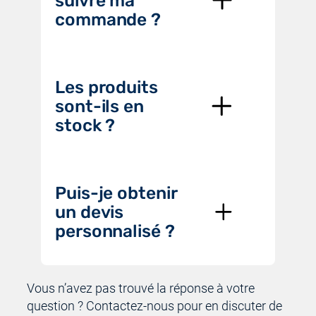
suivre ma
commande ?
Les produits
sont-ils en
stock ?
Puis-je obtenir
un devis
personnalisé ?
Vous n’avez pas trouvé la réponse à votre
question ? Contactez-nous pour en discuter de