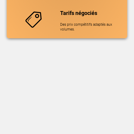
Tarifs négociés
Des prix compétitifs adaptés aux
volumes.