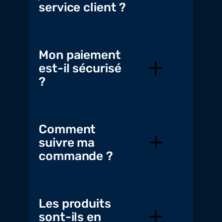
service client ?
Mon paiement
est-il sécurisé
?
Comment
suivre ma
commande ?
Les produits
sont-ils en