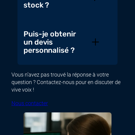
stock ?
Puis-je obtenir
un devis
personnalisé ?
Vous n’avez pas trouvé la réponse à votre
question ? Contactez-nous pour en discuter de
vive voix !
Nous contacter