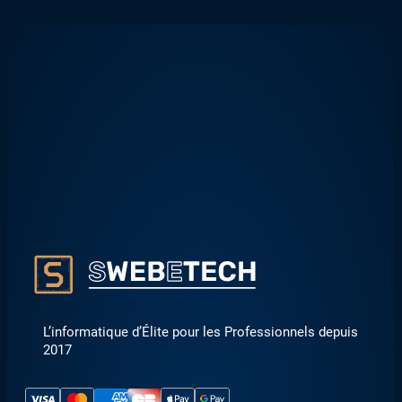
L’informatique d’Élite pour les Professionnels depuis
2017