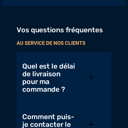
Vos questions fréquentes
AU SERVICE DE NOS CLIENTS
Quel est le délai
de livraison
pour ma
commande ?
Comment puis-
je contacter le