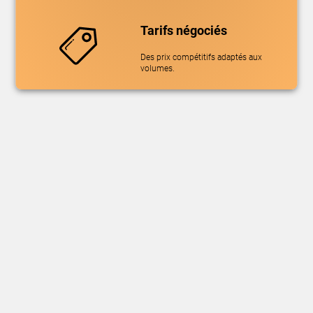
Tarifs négociés
Des prix compétitifs adaptés aux
volumes.