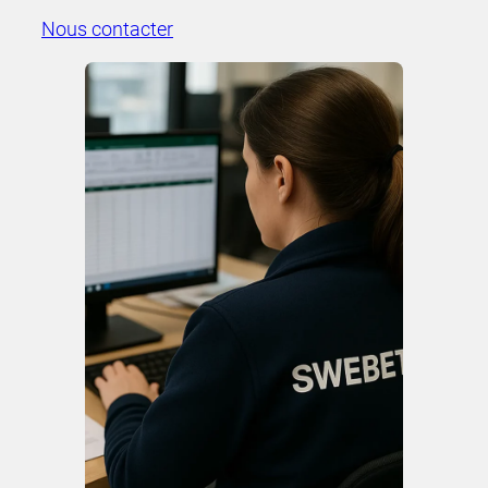
Nous contacter