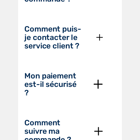
Comment puis-
je contacter le
service client ?
Mon paiement
est-il sécurisé
?
Comment
suivre ma
commande ?