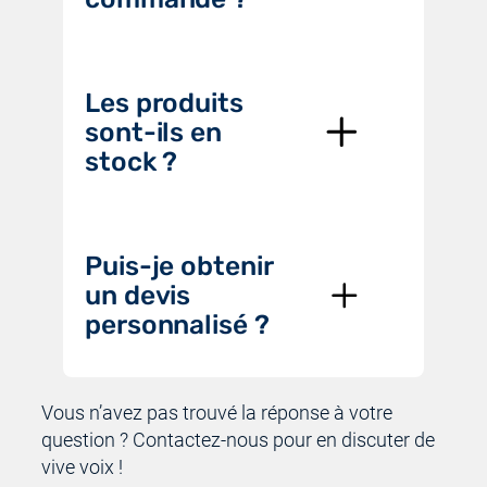
Les produits
sont-ils en
stock ?
Puis-je obtenir
un devis
personnalisé ?
Vous n’avez pas trouvé la réponse à votre
question ? Contactez-nous pour en discuter de
vive voix !