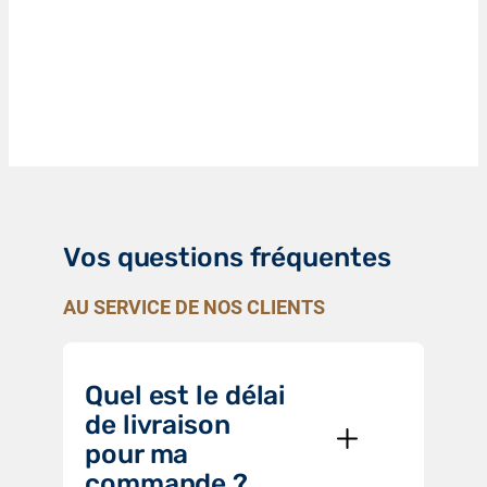
Vos questions fréquentes
AU SERVICE DE NOS CLIENTS
Quel est le délai
de livraison
pour ma
commande ?