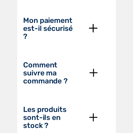
Mon paiement
est-il sécurisé
?
Comment
suivre ma
commande ?
Les produits
sont-ils en
stock ?