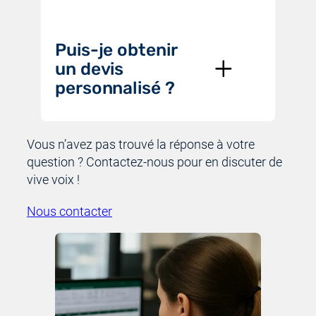
Puis-je obtenir
un devis
personnalisé ?
Vous n’avez pas trouvé la réponse à votre
question ? Contactez-nous pour en discuter de
vive voix !
Nous contacter