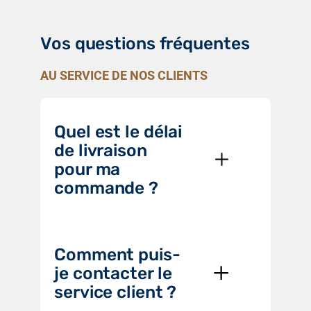
Vos questions fréquentes
AU SERVICE DE NOS CLIENTS
Quel est le délai
de livraison
pour ma
commande ?
Comment puis-
je contacter le
service client ?