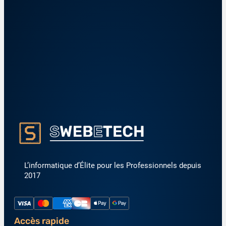
L’informatique d’Élite pour les Professionnels depuis
2017
Accès rapide