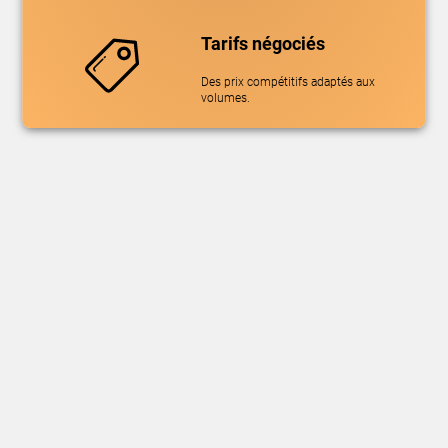
Tarifs négociés
Des prix compétitifs adaptés aux
volumes.