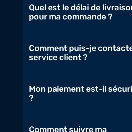
Quel est le délai de livraiso
pour ma commande ?
Comment puis-je contacte
service client ?
Mon paiement est-il sécur
?
Comment suivre ma