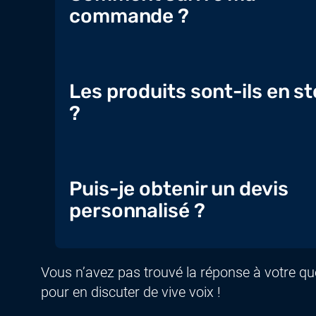
commande ?
Les produits sont-ils en s
?
Puis-je obtenir un devis
personnalisé ?
Vous n’avez pas trouvé la réponse à votre q
pour en discuter de vive voix !