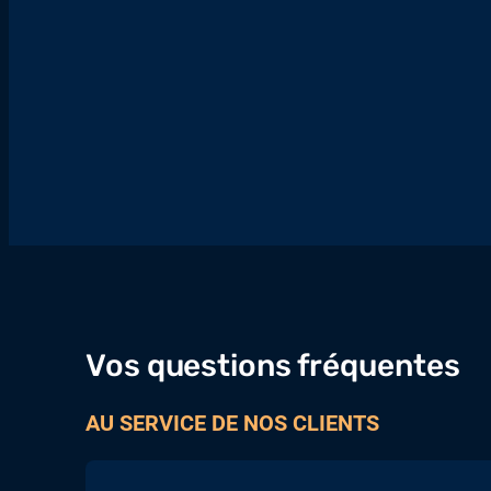
Vos questions fréquentes
AU SERVICE DE NOS CLIENTS