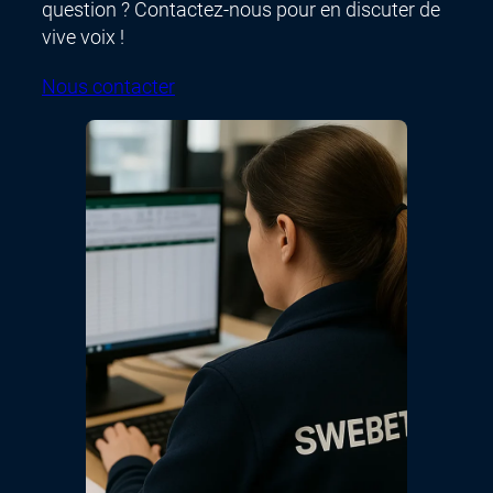
question ? Contactez-nous pour en discuter de
vive voix !
Nous contacter