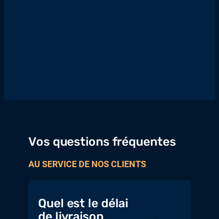
Vos questions fréquentes
AU SERVICE DE NOS CLIENTS
Quel est le délai
de livraison