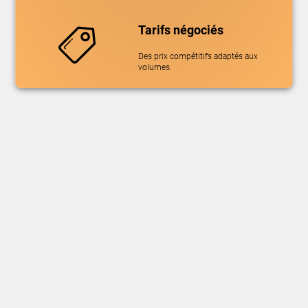
Tarifs négociés
Des prix compétitifs adaptés aux
volumes.