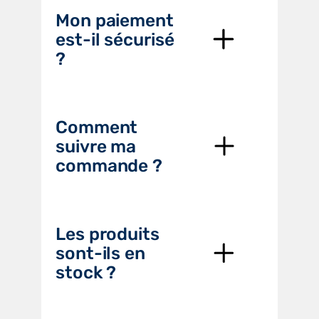
Mon paiement
est-il sécurisé
?
Comment
suivre ma
commande ?
Les produits
sont-ils en
stock ?