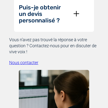
Puis-je obtenir
un devis
personnalisé ?
Vous n’avez pas trouvé la réponse à votre
question ? Contactez-nous pour en discuter de
vive voix !
Nous contacter