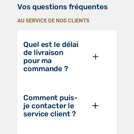
Vos questions fréquentes
AU SERVICE DE NOS CLIENTS
Quel est le délai
de livraison
pour ma
commande ?
Comment puis-
je contacter le
service client ?