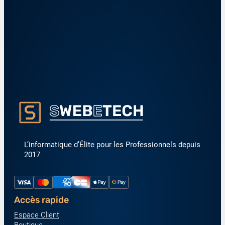
L’informatique d’Élite pour les Professionnels depuis
2017
Accès rapide
Espace Client
Boutique