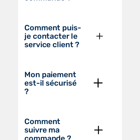
Comment puis-
je contacter le
service client ?
Mon paiement
est-il sécurisé
?
Comment
suivre ma
commande ?