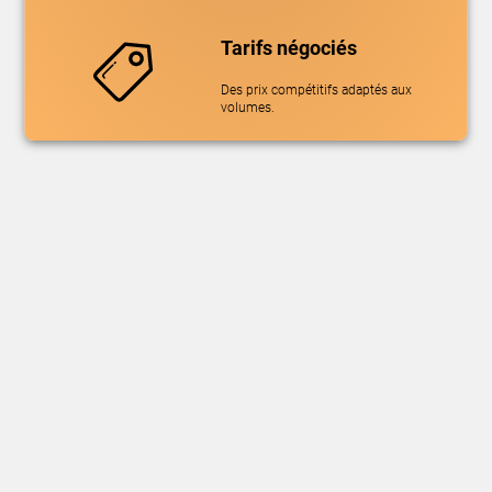
Tarifs négociés
Des prix compétitifs adaptés aux
volumes.