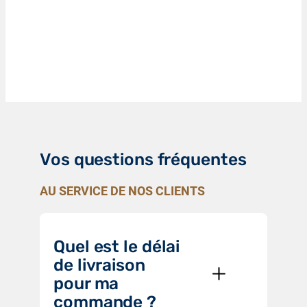
Vos questions fréquentes
AU SERVICE DE NOS CLIENTS
Quel est le délai
de livraison
pour ma
commande ?