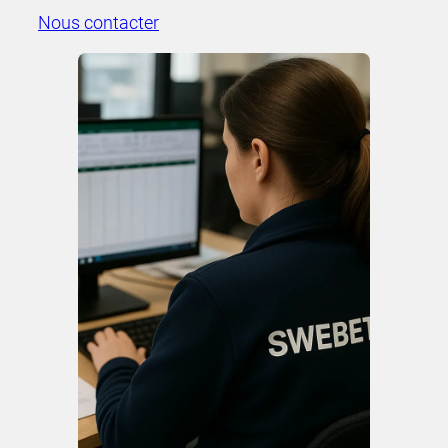
Nous contacter