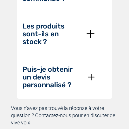
Les produits
sont-ils en
stock ?
Puis-je obtenir
un devis
personnalisé ?
Vous n’avez pas trouvé la réponse à votre
question ? Contactez-nous pour en discuter de
vive voix !