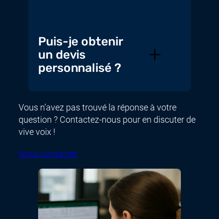
Puis-je obtenir
un devis
personnalisé ?
Vous n’avez pas trouvé la réponse à votre
question ? Contactez-nous pour en discuter de
vive voix !
Nous contacter