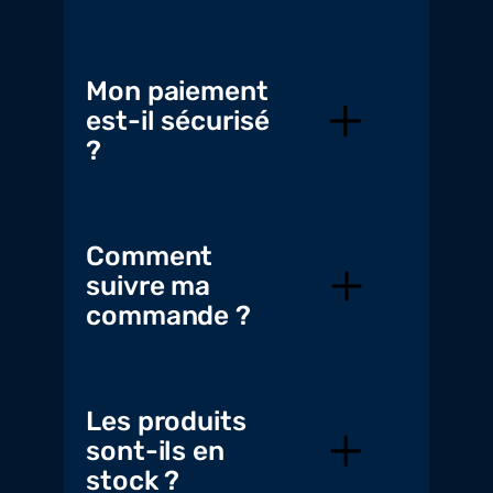
Mon paiement
est-il sécurisé
?
Comment
suivre ma
commande ?
Les produits
sont-ils en
stock ?