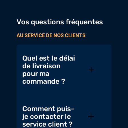
Vos questions fréquentes
AU SERVICE DE NOS CLIENTS
Quel est le délai
de livraison
pour ma
commande ?
Comment puis-
je contacter le
service client ?