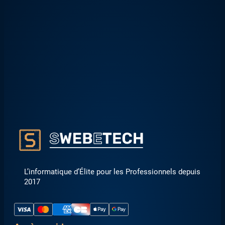
L’informatique d’Élite pour les Professionnels depuis
2017