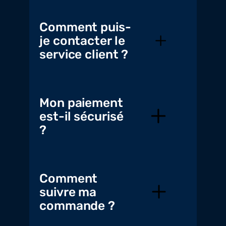
Comment puis-
je contacter le
service client ?
Mon paiement
est-il sécurisé
?
Comment
suivre ma
commande ?