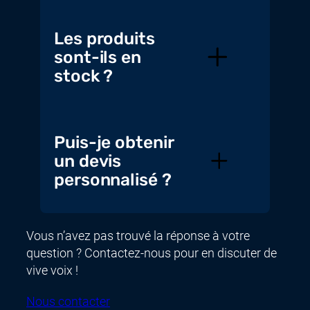
Les produits
sont-ils en
stock ?
Puis-je obtenir
un devis
personnalisé ?
Vous n’avez pas trouvé la réponse à votre
question ? Contactez-nous pour en discuter de
vive voix !
Nous contacter