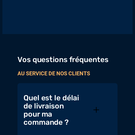
Vos questions fréquentes
AU SERVICE DE NOS CLIENTS
Quel est le délai
de livraison
pour ma
commande ?