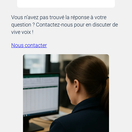
Vous n’avez pas trouvé la réponse à votre
question ? Contactez-nous pour en discuter de
vive voix !
Nous contacter