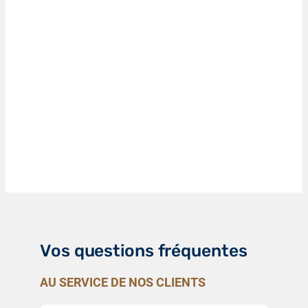
Vos questions fréquentes
AU SERVICE DE NOS CLIENTS