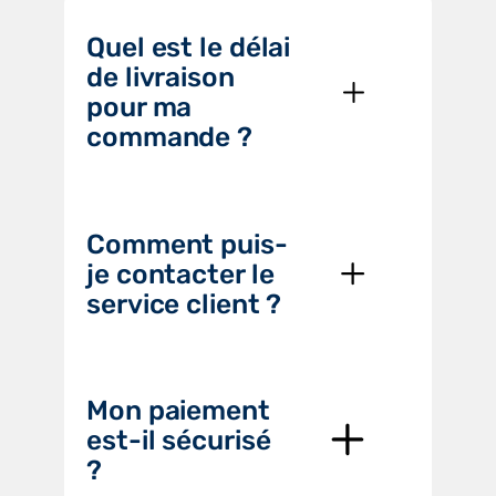
Quel est le délai
de livraison
pour ma
commande ?
Comment puis-
je contacter le
service client ?
Mon paiement
est-il sécurisé
?