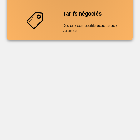
Tarifs négociés
Des prix compétitifs adaptés aux
volumes.