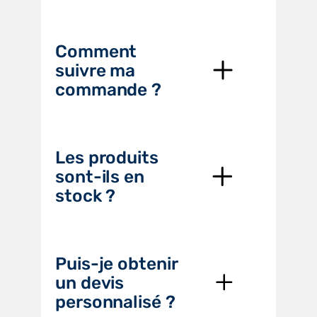
Comment
suivre ma
commande ?
Les produits
sont-ils en
stock ?
Puis-je obtenir
un devis
personnalisé ?