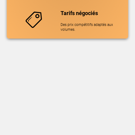
Tarifs négociés
Des prix compétitifs adaptés aux
volumes.