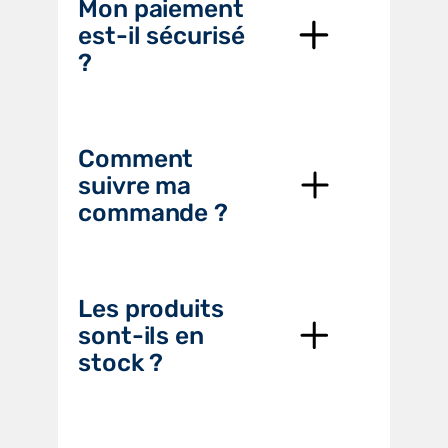
Mon paiement
est-il sécurisé
?
Comment
suivre ma
commande ?
Les produits
sont-ils en
stock ?