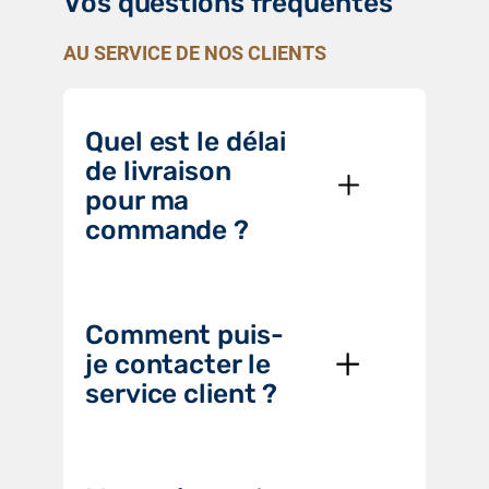
Vos questions fréquentes
AU SERVICE DE NOS CLIENTS
Quel est le délai
de livraison
pour ma
commande ?
Comment puis-
je contacter le
service client ?