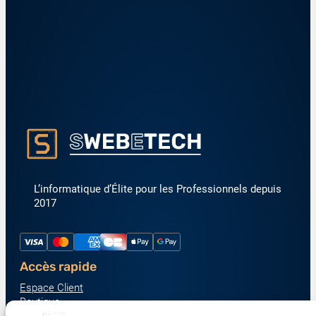
L’informatique d’Élite pour les Professionnels depuis
2017
Accès rapide
Espace Client
Boutique