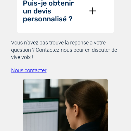
Puis-je obtenir
un devis
personnalisé ?
Vous n’avez pas trouvé la réponse à votre
question ? Contactez-nous pour en discuter de
vive voix !
Nous contacter