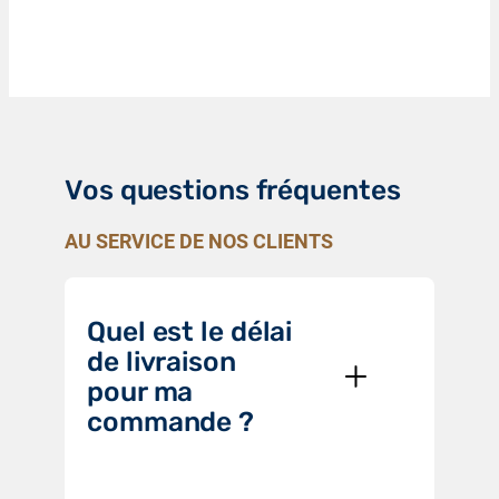
Vos questions fréquentes
AU SERVICE DE NOS CLIENTS
Quel est le délai
de livraison
pour ma
commande ?