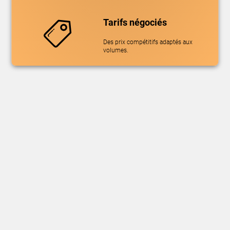
Tarifs négociés
Des prix compétitifs adaptés aux
volumes.