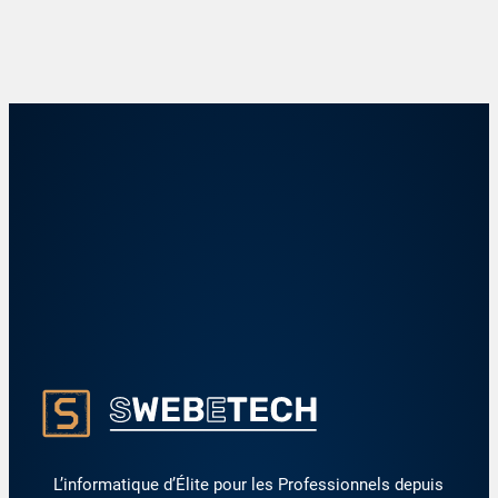
L’informatique d’Élite pour les Professionnels depuis