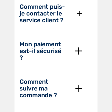
Comment puis-
je contacter le
service client ?
Mon paiement
est-il sécurisé
?
Comment
suivre ma
commande ?