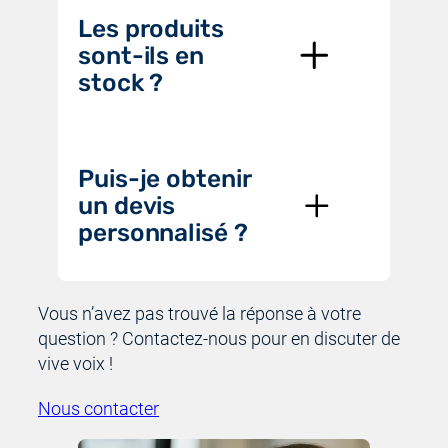
Les produits
sont-ils en
stock ?
Puis-je obtenir
un devis
personnalisé ?
Vous n’avez pas trouvé la réponse à votre
question ? Contactez-nous pour en discuter de
vive voix !
Nous contacter