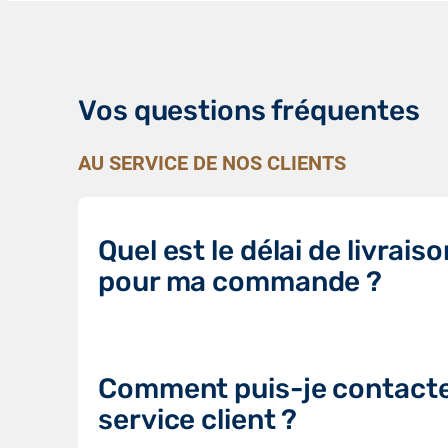
Vos questions fréquentes
AU SERVICE DE NOS CLIENTS
Quel est le délai de livraiso
pour ma commande ?
Comment puis-je contacte
service client ?