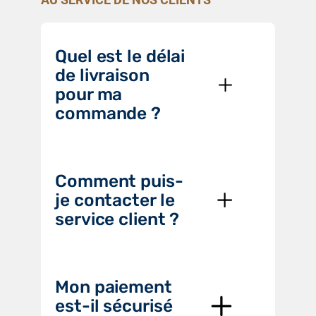
Quel est le délai
de livraison
pour ma
commande ?
Comment puis-
je contacter le
service client ?
Mon paiement
est-il sécurisé