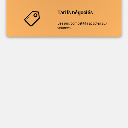
Tarifs négociés
Des prix compétitifs adaptés aux
volumes.