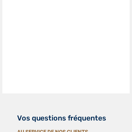
Vos questions fréquentes
AU SERVICE DE NOS CLIENTS