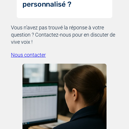
personnalisé ?
Vous n’avez pas trouvé la réponse à votre
question ? Contactez-nous pour en discuter de
vive voix !
Nous contacter