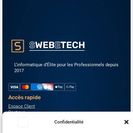
L’informatique d’Élite pour les Professionnels depuis
2017
Accès rapide
Espace Client
Boutique
À propos
Confidentialité
Nous contacter
Nos catégories produit