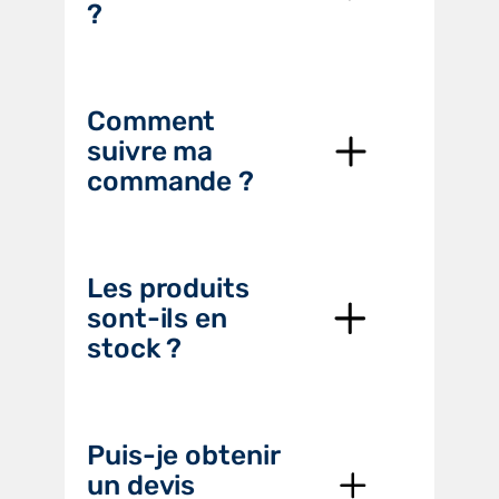
?
Comment
suivre ma
commande ?
Les produits
sont-ils en
stock ?
Puis-je obtenir
un devis