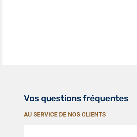
Vos questions fréquentes
AU SERVICE DE NOS CLIENTS