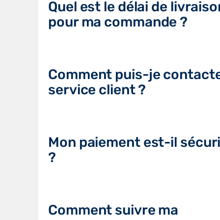
Quel est le délai de livraiso
pour ma commande ?
Comment puis-je contacte
service client ?
Mon paiement est-il sécur
?
Comment suivre ma