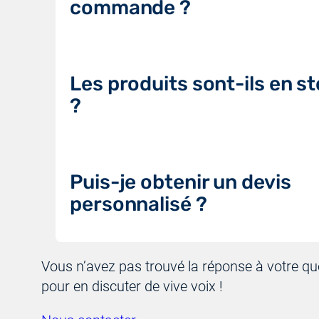
commande ?
Les produits sont-ils en s
?
Puis-je obtenir un devis
personnalisé ?
Vous n’avez pas trouvé la réponse à votre q
pour en discuter de vive voix !