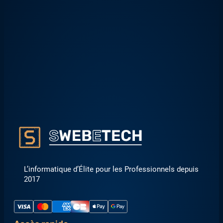
L’informatique d’Élite pour les Professionnels depuis
2017