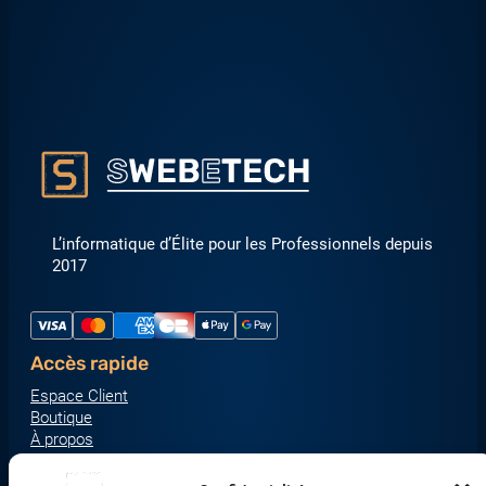
L’informatique d’Élite pour les Professionnels depuis
2017
Accès rapide
Espace Client
Boutique
À propos
Nous contacter
Nos catégories produit