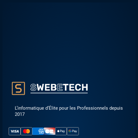
L’informatique d’Élite pour les Professionnels depuis
2017