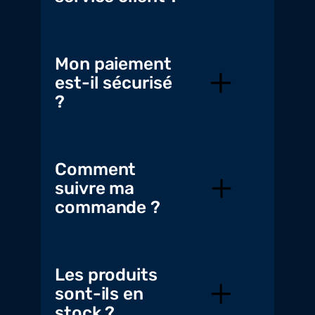
Mon paiement
est-il sécurisé
?
Comment
suivre ma
commande ?
Les produits
sont-ils en
stock ?