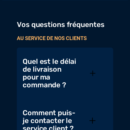
Vos questions fréquentes
AU SERVICE DE NOS CLIENTS
Quel est le délai
de livraison
pour ma
commande ?
Comment puis-
je contacter le
service client ?