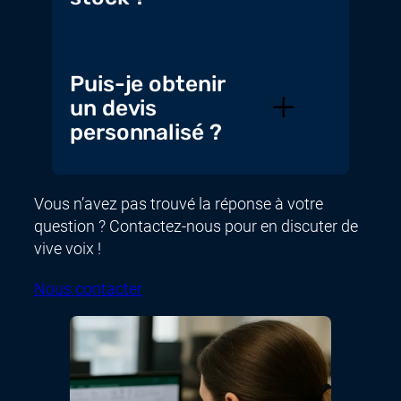
Puis-je obtenir
un devis
personnalisé ?
Vous n’avez pas trouvé la réponse à votre
question ? Contactez-nous pour en discuter de
vive voix !
Nous contacter