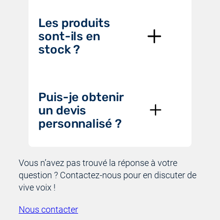
Les produits
sont-ils en
stock ?
Puis-je obtenir
un devis
personnalisé ?
Vous n’avez pas trouvé la réponse à votre
question ? Contactez-nous pour en discuter de
vive voix !
Nous contacter