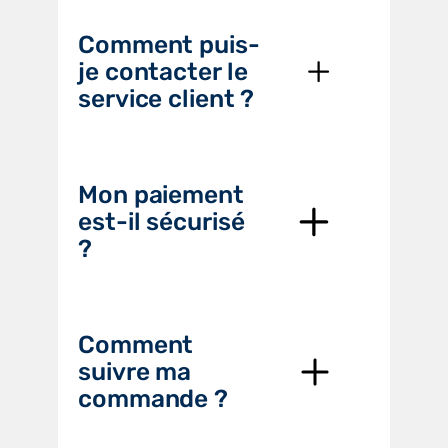
Comment puis-
je contacter le
service client ?
Mon paiement
est-il sécurisé
?
Comment
suivre ma
commande ?