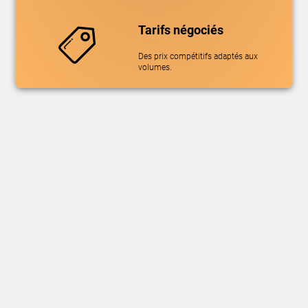
Tarifs négociés
Des prix compétitifs adaptés aux
volumes.