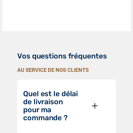
Vos questions fréquentes
AU SERVICE DE NOS CLIENTS
Quel est le délai
de livraison
pour ma
commande ?