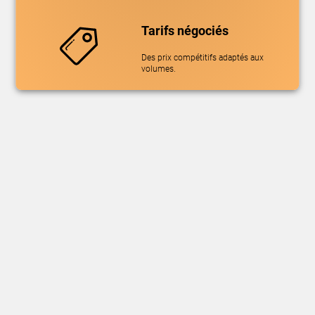
Tarifs négociés
Des prix compétitifs adaptés aux
volumes.