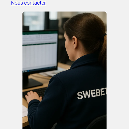
Nous contacter