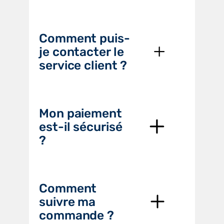
Comment puis-
je contacter le
service client ?
Mon paiement
est-il sécurisé
?
Comment
suivre ma
commande ?