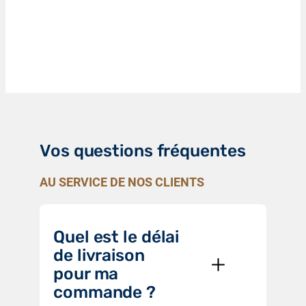
Vos questions fréquentes
AU SERVICE DE NOS CLIENTS
Quel est le délai
de livraison
pour ma
commande ?