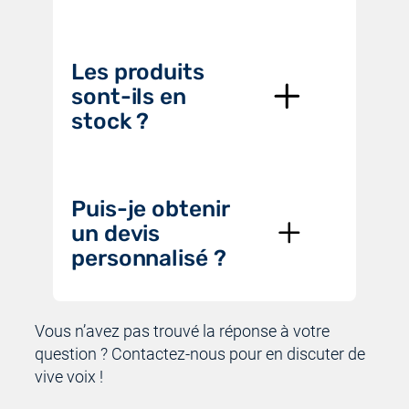
Les produits
sont-ils en
stock ?
Puis-je obtenir
un devis
personnalisé ?
Vous n’avez pas trouvé la réponse à votre
question ? Contactez-nous pour en discuter de
vive voix !