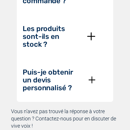
commande ?
Les produits
sont-ils en
stock ?
Puis-je obtenir
un devis
personnalisé ?
Vous n’avez pas trouvé la réponse à votre
question ? Contactez-nous pour en discuter de
vive voix !