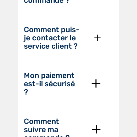
commande ?
Comment puis-
je contacter le
service client ?
Mon paiement
est-il sécurisé
?
Comment
suivre ma