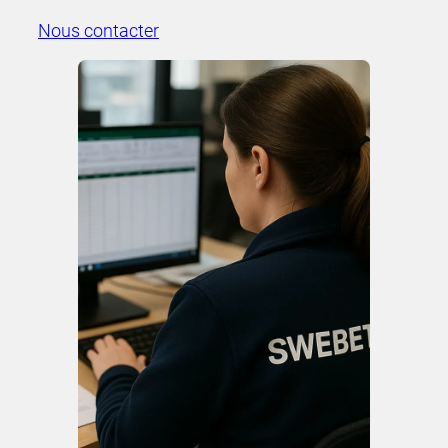
Nous contacter