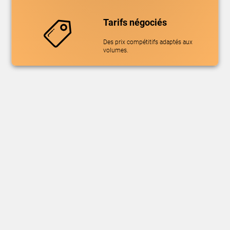
Tarifs négociés
Des prix compétitifs adaptés aux
volumes.