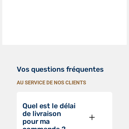
Vos questions fréquentes
AU SERVICE DE NOS CLIENTS
Quel est le délai
de livraison
pour ma