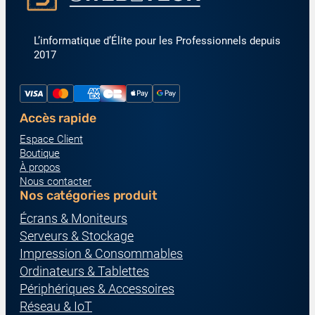
L’informatique d’Élite pour les Professionnels depuis
2017
Accès rapide
Espace Client
Boutique
À propos
Nous contacter
Nos catégories produit
Écrans & Moniteurs
Serveurs & Stockage
Impression & Consommables
Ordinateurs & Tablettes
Périphériques & Accessoires
Réseau & IoT