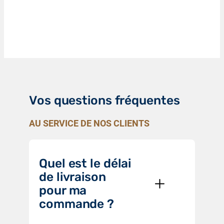
Vos questions fréquentes
AU SERVICE DE NOS CLIENTS
Quel est le délai
de livraison
pour ma
commande ?