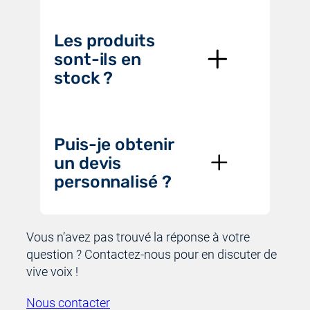
Les produits
sont-ils en
stock ?
Puis-je obtenir
un devis
personnalisé ?
Vous n’avez pas trouvé la réponse à votre
question ? Contactez-nous pour en discuter de
vive voix !
Nous contacter