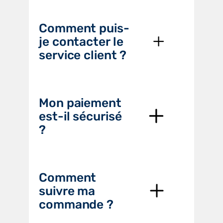
Comment puis-
je contacter le
service client ?
Mon paiement
est-il sécurisé
?
Comment
suivre ma
commande ?