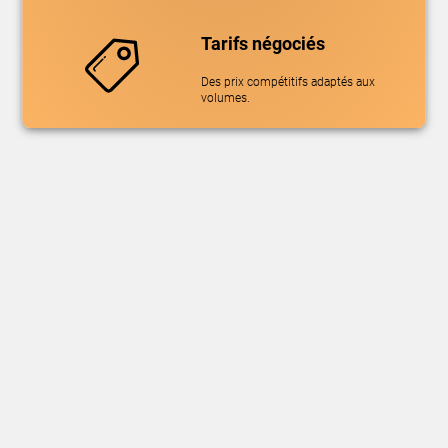
Tarifs négociés
Des prix compétitifs adaptés aux
volumes.