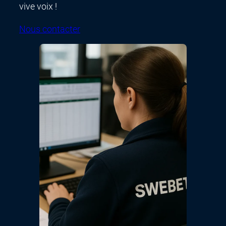
vive voix !
Nous contacter