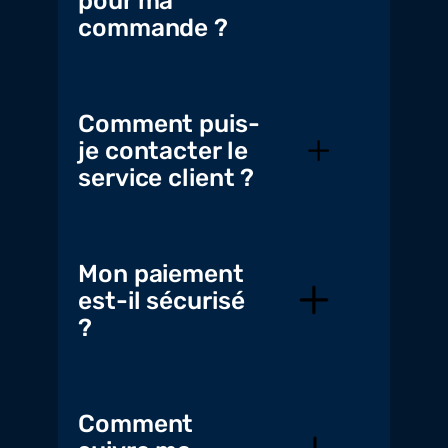
pour ma
commande ?
Comment puis-
je contacter le
service client ?
Mon paiement
est-il sécurisé
?
Comment