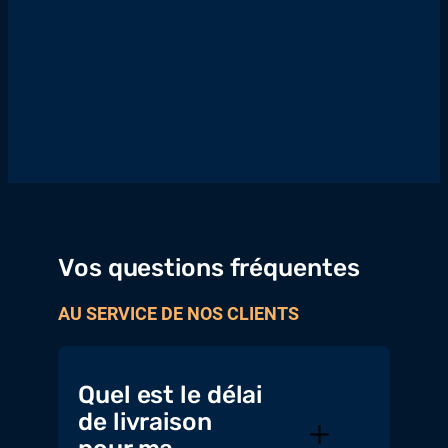
Vos questions fréquentes
AU SERVICE DE NOS CLIENTS
Quel est le délai
de livraison