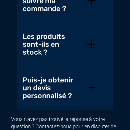
suivre ma
commande ?
Les produits
sont-ils en
stock ?
Puis-je obtenir
un devis
personnalisé ?
Vous n’avez pas trouvé la réponse à votre
question ? Contactez-nous pour en discuter de