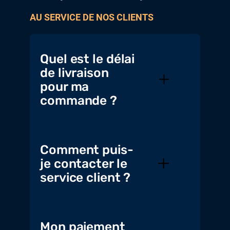
AU SERVICE DE NOS CLIENTS
Quel est le délai
de livraison
pour ma
commande ?
Comment puis-
je contacter le
service client ?
Mon paiement