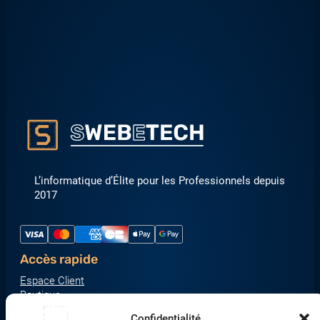
L’informatique d’Élite pour les Professionnels depuis
2017
Accès rapide
Espace Client
Boutique
À propos
Confidentialité