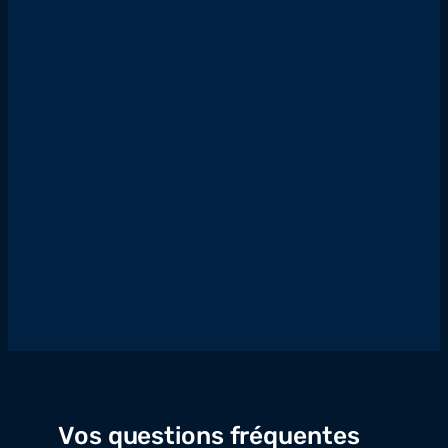
Vos questions fréquentes