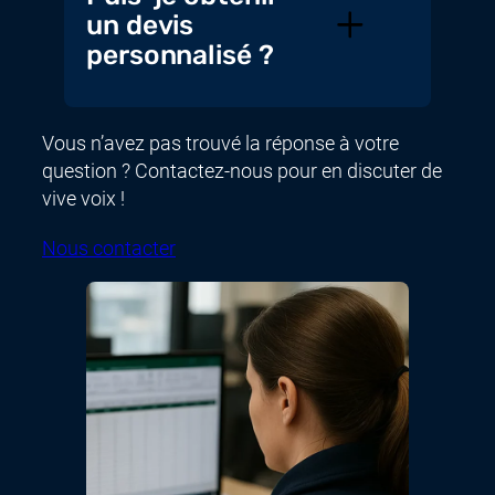
un devis
personnalisé ?
Vous n’avez pas trouvé la réponse à votre
question ? Contactez-nous pour en discuter de
vive voix !
Nous contacter