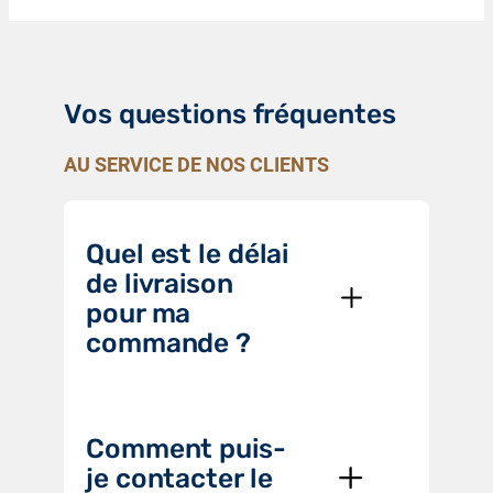
Vos questions fréquentes
AU SERVICE DE NOS CLIENTS
Quel est le délai
de livraison
pour ma
commande ?
Comment puis-
je contacter le