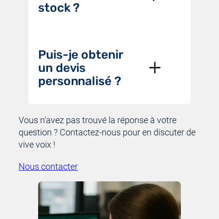
stock ?
Puis-je obtenir
un devis
personnalisé ?
Vous n’avez pas trouvé la réponse à votre
question ? Contactez-nous pour en discuter de
vive voix !
Nous contacter