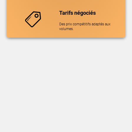
Tarifs négociés
Des prix compétitifs adaptés aux
volumes.