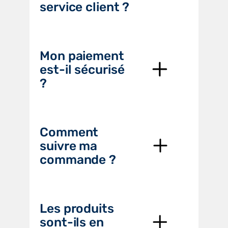
service client ?
Mon paiement
est-il sécurisé
?
Comment
suivre ma
commande ?
Les produits
sont-ils en