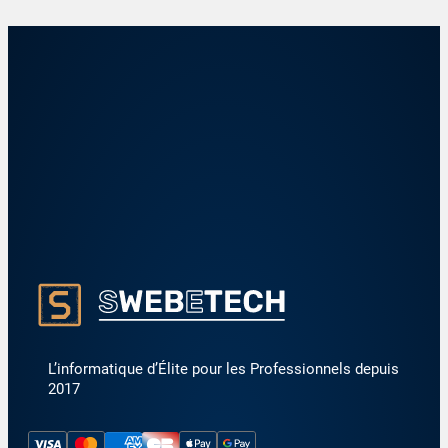
L’informatique d’Élite pour les Professionnels depuis
2017