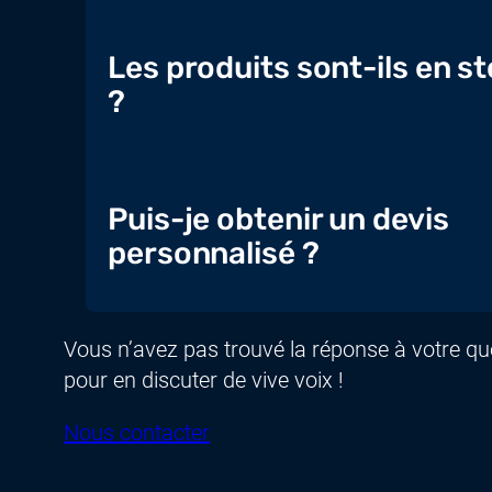
Les produits sont-ils en s
?
Puis-je obtenir un devis
personnalisé ?
Vous n’avez pas trouvé la réponse à votre q
pour en discuter de vive voix !
Nous contacter