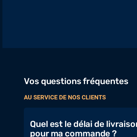
Vos questions fréquentes
AU SERVICE DE NOS CLIENTS
Quel est le délai de livraiso
pour ma commande ?