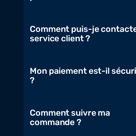
Comment puis-je contacte
service client ?
Mon paiement est-il sécur
?
Comment suivre ma
commande ?