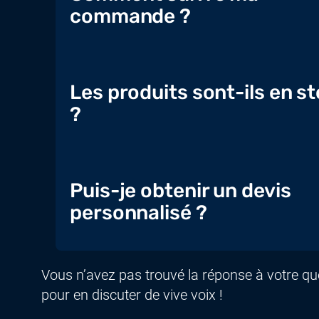
commande ?
Les produits sont-ils en s
?
Puis-je obtenir un devis
personnalisé ?
Vous n’avez pas trouvé la réponse à votre q
pour en discuter de vive voix !