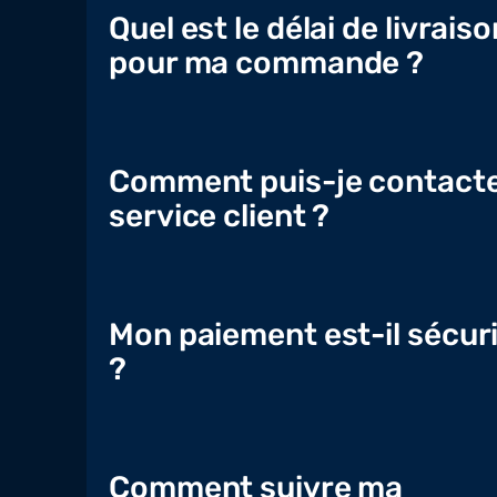
Quel est le délai de livraiso
pour ma commande ?
Comment puis-je contacte
service client ?
Mon paiement est-il sécur
?
Comment suivre ma