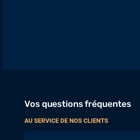
Vos questions fréquentes
AU SERVICE DE NOS CLIENTS