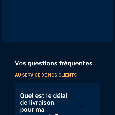
Vos questions fréquentes
AU SERVICE DE NOS CLIENTS
Quel est le délai
de livraison
pour ma