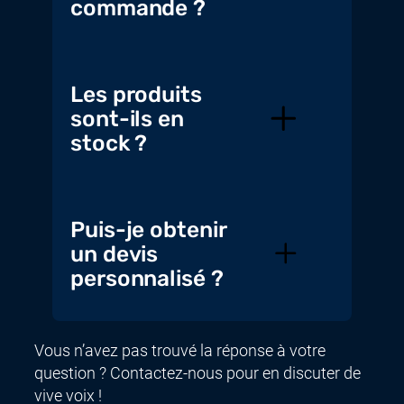
commande ?
Les produits
sont-ils en
stock ?
Puis-je obtenir
un devis
personnalisé ?
Vous n’avez pas trouvé la réponse à votre
question ? Contactez-nous pour en discuter de
vive voix !