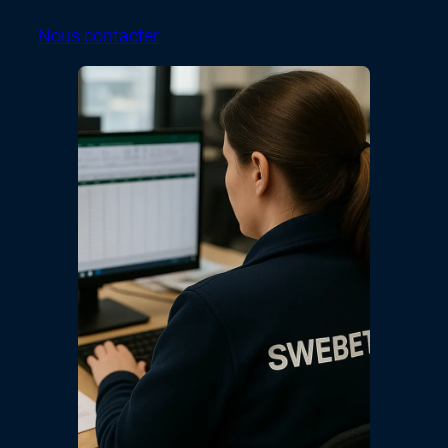
Nous contacter