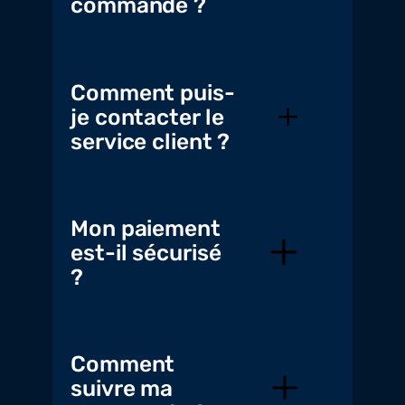
commande ?
Comment puis-
je contacter le
service client ?
Mon paiement
est-il sécurisé
?
Comment
suivre ma