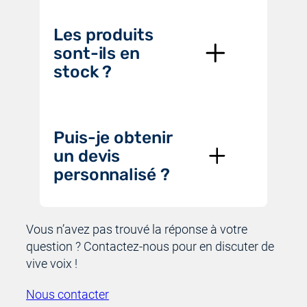
Les produits
sont-ils en
stock ?
Puis-je obtenir
un devis
personnalisé ?
Vous n’avez pas trouvé la réponse à votre
question ? Contactez-nous pour en discuter de
vive voix !
Nous contacter