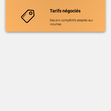
Tarifs négociés
Des prix compétitifs adaptés aux
volumes.