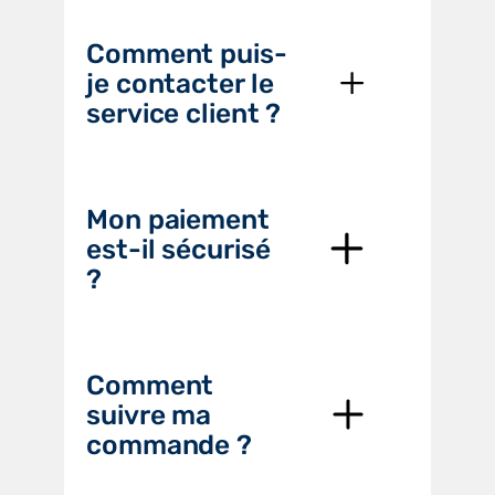
Comment puis-
je contacter le
service client ?
Mon paiement
est-il sécurisé
?
Comment
suivre ma
commande ?