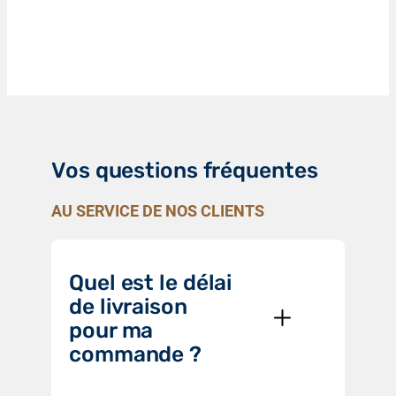
Vos questions fréquentes
AU SERVICE DE NOS CLIENTS
Quel est le délai
de livraison
pour ma
commande ?