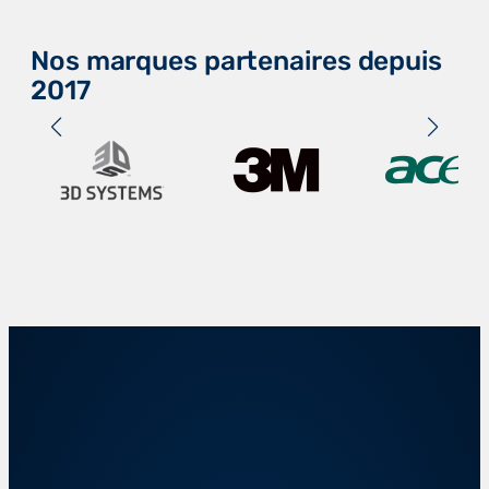
Nos marques partenaires depuis
2017