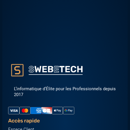
L’informatique d’Élite pour les Professionnels depuis
2017
Accès rapide
Espace Client