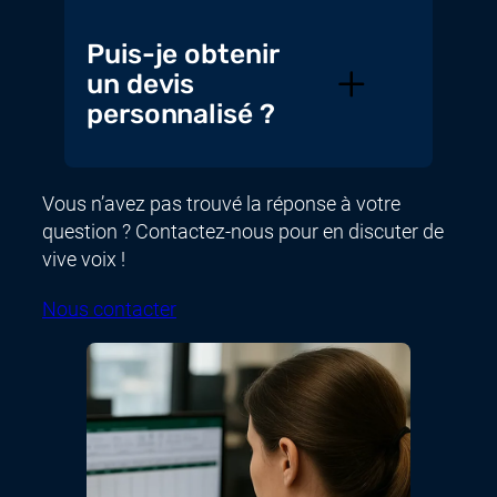
Puis-je obtenir
un devis
personnalisé ?
Vous n’avez pas trouvé la réponse à votre
question ? Contactez-nous pour en discuter de
vive voix !
Nous contacter