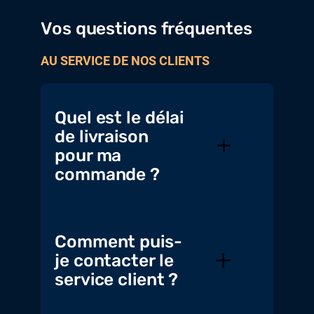
Vos questions fréquentes
AU SERVICE DE NOS CLIENTS
Quel est le délai
de livraison
pour ma
commande ?
Comment puis-
je contacter le
service client ?