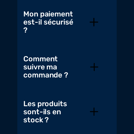
Mon paiement
est-il sécurisé
?
Comment
suivre ma
commande ?
Les produits
sont-ils en
stock ?