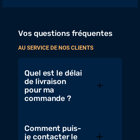
Vos questions fréquentes
AU SERVICE DE NOS CLIENTS
Quel est le délai
de livraison
pour ma
commande ?
Comment puis-
je contacter le