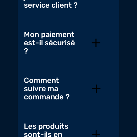
service client ?
Mon paiement
est-il sécurisé
?
Comment
suivre ma
commande ?
Les produits
sont-ils en