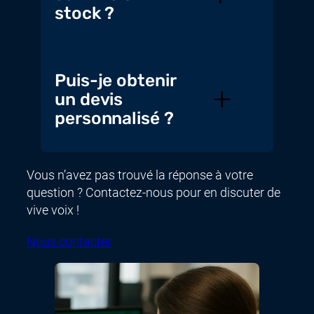
stock ?
Puis-je obtenir
un devis
personnalisé ?
Vous n’avez pas trouvé la réponse à votre
question ? Contactez-nous pour en discuter de
vive voix !
Nous contacter