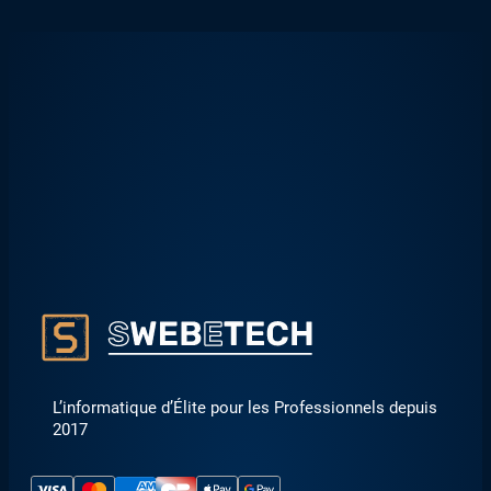
L’informatique d’Élite pour les Professionnels depuis
2017