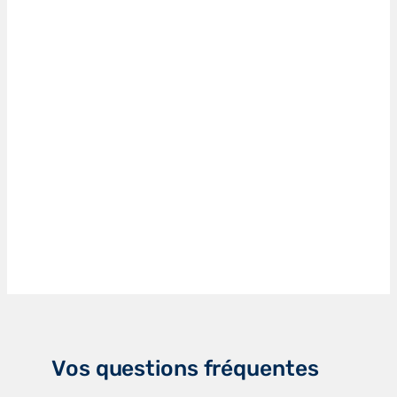
Vos questions fréquentes