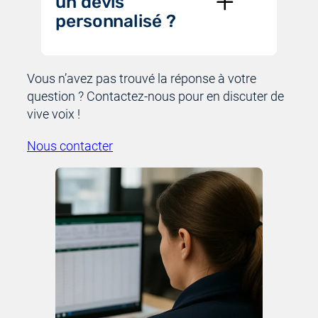
un devis
personnalisé ?
Vous n’avez pas trouvé la réponse à votre
question ? Contactez-nous pour en discuter de
vive voix !
Nous contacter