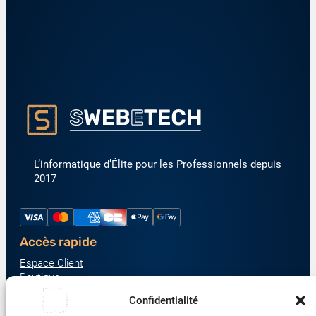
L’informatique d’Élite pour les Professionnels depuis
2017
Accès rapide
Espace Client
Boutique
À propos
Confidentialité
Nous contacter