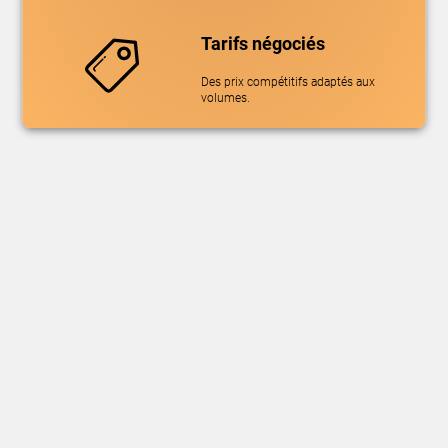
Tarifs négociés
Des prix compétitifs adaptés aux
volumes.