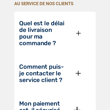
AU SERVICE DE NOS CLIENTS
Quel est le délai
de livraison
pour ma
commande ?
Comment puis-
je contacter le
service client ?
Mon paiement