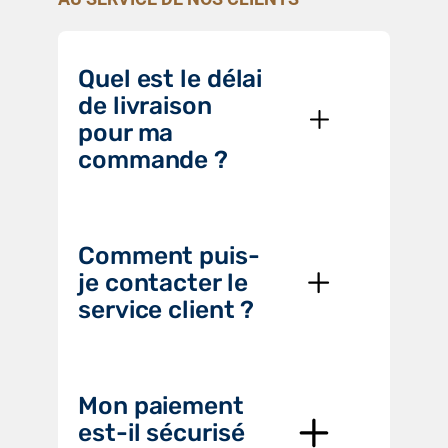
Quel est le délai
de livraison
pour ma
commande ?
Comment puis-
je contacter le
service client ?
Mon paiement
est-il sécurisé