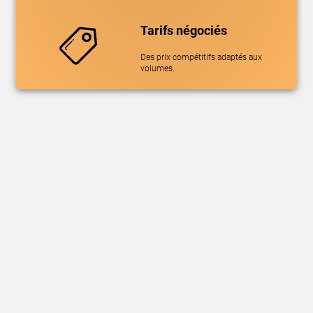
Tarifs négociés
Des prix compétitifs adaptés aux
volumes.