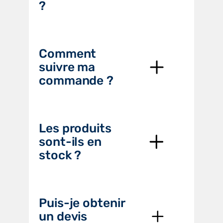
?
Comment
suivre ma
commande ?
Les produits
sont-ils en
stock ?
Puis-je obtenir
un devis