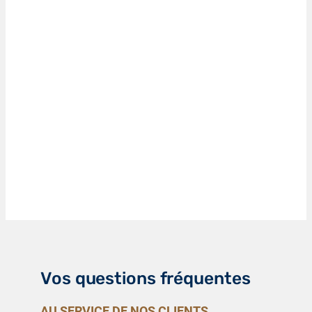
Vos questions fréquentes
AU SERVICE DE NOS CLIENTS