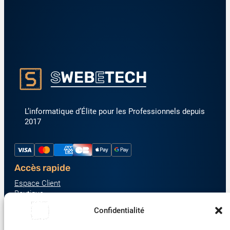
L’informatique d’Élite pour les Professionnels depuis
2017
Accès rapide
Espace Client
Boutique
À propos
Confidentialité
Nous contacter
Nos catégories produit