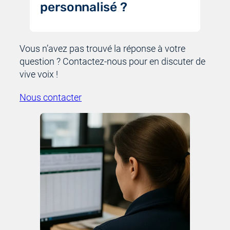
personnalisé ?
Vous n’avez pas trouvé la réponse à votre
question ? Contactez-nous pour en discuter de
vive voix !
Nous contacter