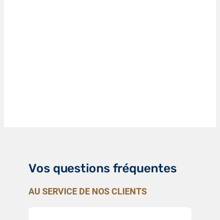
Vos questions fréquentes
AU SERVICE DE NOS CLIENTS