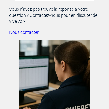
Vous n’avez pas trouvé la réponse à votre
question ? Contactez-nous pour en discuter de
vive voix !
Nous contacter