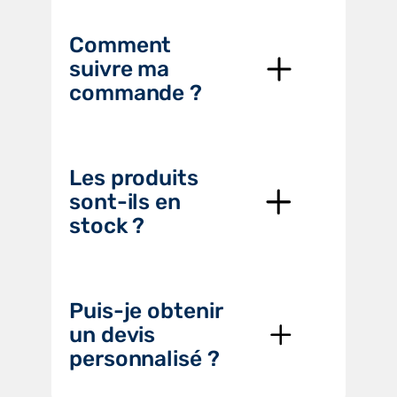
Comment
suivre ma
commande ?
Les produits
sont-ils en
stock ?
Puis-je obtenir
un devis
personnalisé ?