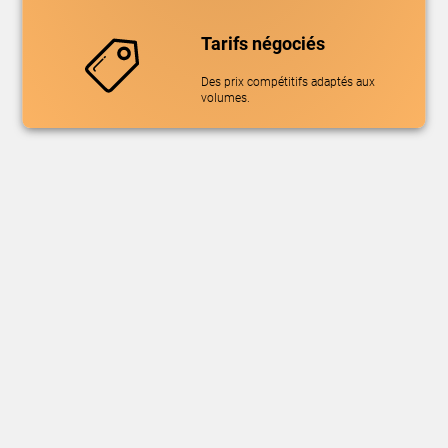
Tarifs négociés
Des prix compétitifs adaptés aux
volumes.