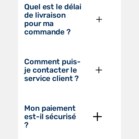
Quel est le délai
de livraison
pour ma
commande ?
Comment puis-
je contacter le
service client ?
Mon paiement
est-il sécurisé
?