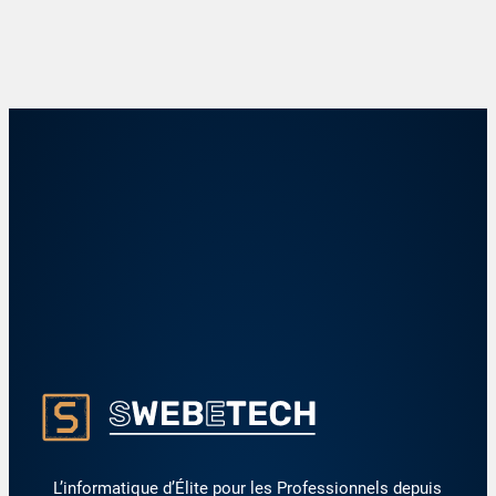
L’informatique d’Élite pour les Professionnels depuis