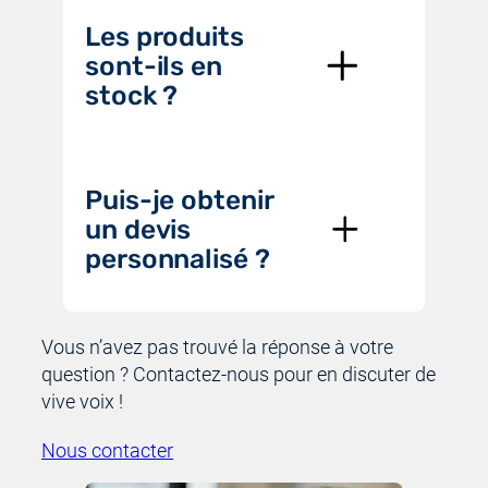
Les produits
sont-ils en
stock ?
Puis-je obtenir
un devis
personnalisé ?
Vous n’avez pas trouvé la réponse à votre
question ? Contactez-nous pour en discuter de
vive voix !
Nous contacter