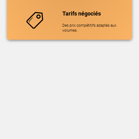
Tarifs négociés
Des prix compétitifs adaptés aux
volumes.