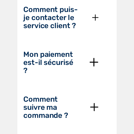
Comment puis-
je contacter le
service client ?
Mon paiement
est-il sécurisé
?
Comment
suivre ma
commande ?