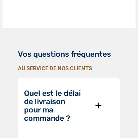
Vos questions fréquentes
AU SERVICE DE NOS CLIENTS
Quel est le délai
de livraison
pour ma
commande ?