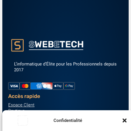
L’informatique d’Élite pour les Professionnels depuis
2017
Accès rapide
Espace Client
Boutique
À propos
Confidentialité
Nous contacter
Nos catégories produit