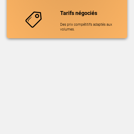
Tarifs négociés
Des prix compétitifs adaptés aux
volumes.