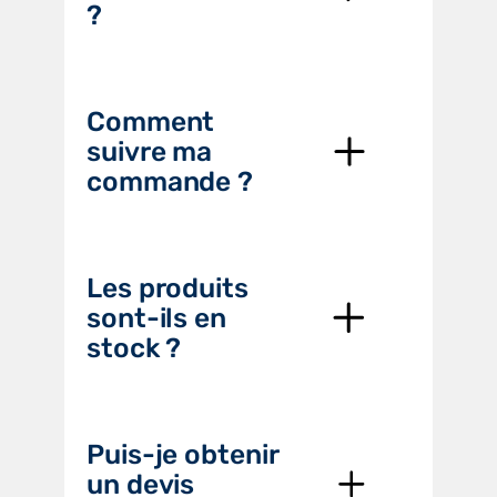
?
Comment
suivre ma
commande ?
Les produits
sont-ils en
stock ?
Puis-je obtenir
un devis