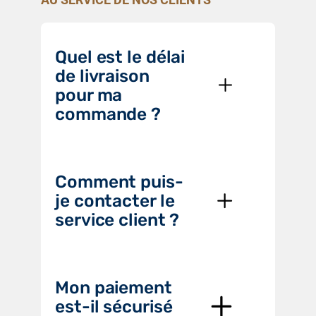
Quel est le délai
de livraison
pour ma
commande ?
Comment puis-
je contacter le
service client ?
Mon paiement
est-il sécurisé