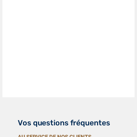
Vos questions fréquentes
AU SERVICE DE NOS CLIENTS