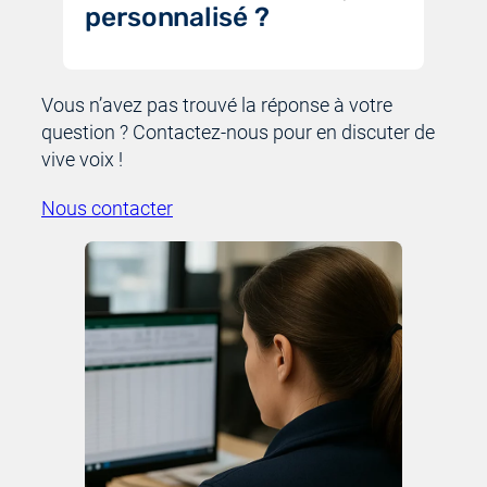
personnalisé ?
Vous n’avez pas trouvé la réponse à votre
question ? Contactez-nous pour en discuter de
vive voix !
Nous contacter