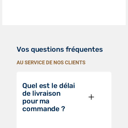
Vos questions fréquentes
AU SERVICE DE NOS CLIENTS
Quel est le délai
de livraison
pour ma
commande ?