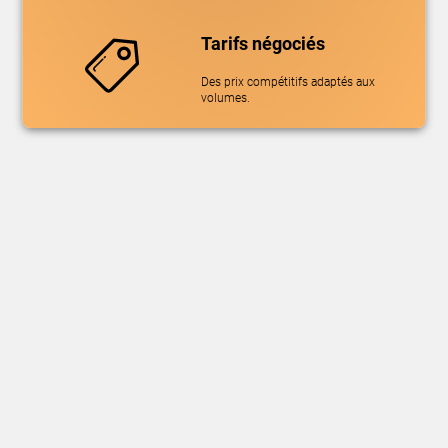
Tarifs négociés
Des prix compétitifs adaptés aux
volumes.