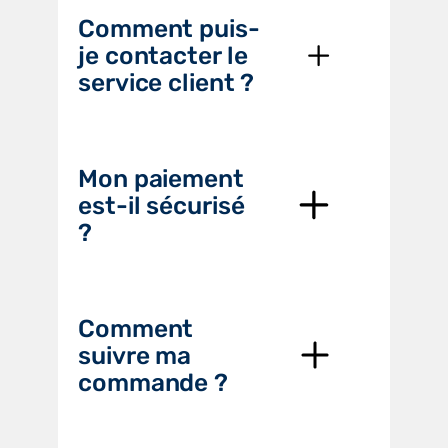
Comment puis-
je contacter le
service client ?
Mon paiement
est-il sécurisé
?
Comment
suivre ma
commande ?