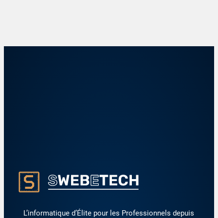
L’informatique d’Élite pour les Professionnels depuis