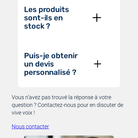
Les produits
sont-ils en
stock ?
Puis-je obtenir
un devis
personnalisé ?
Vous n’avez pas trouvé la réponse à votre
question ? Contactez-nous pour en discuter de
vive voix !
Nous contacter