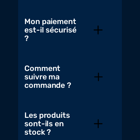
Mon paiement
est-il sécurisé
?
Comment
suivre ma
commande ?
Les produits
sont-ils en
stock ?