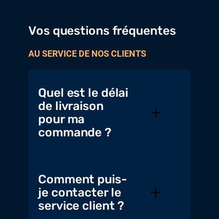
Vos questions fréquentes
AU SERVICE DE NOS CLIENTS
Quel est le délai
de livraison
pour ma
commande ?
Comment puis-
je contacter le
service client ?