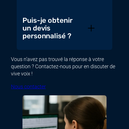
Puis-je obtenir
un devis
personnalisé ?
Vous n’avez pas trouvé la réponse à votre
question ? Contactez-nous pour en discuter de
vive voix !
Nous contacter