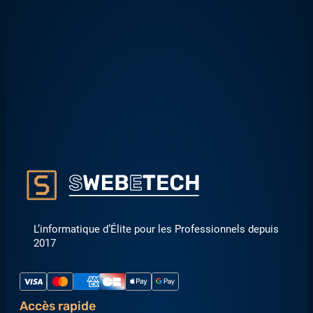
L’informatique d’Élite pour les Professionnels depuis
2017
Accès rapide