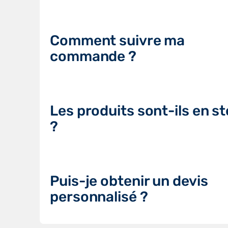
Comment suivre ma
commande ?
Les produits sont-ils en s
?
Puis-je obtenir un devis
personnalisé ?