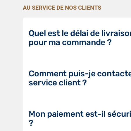
AU SERVICE DE NOS CLIENTS
Quel est le délai de livraiso
pour ma commande ?
Comment puis-je contacte
service client ?
Mon paiement est-il sécur
?