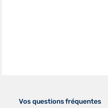
Vos questions fréquentes