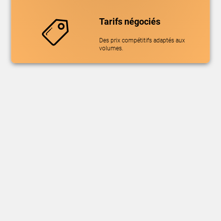
Tarifs négociés
Des prix compétitifs adaptés aux
volumes.