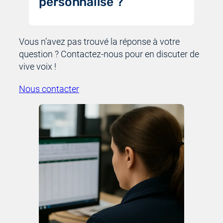
personnalisé ?
Vous n’avez pas trouvé la réponse à votre
question ? Contactez-nous pour en discuter de
vive voix !
Nous contacter