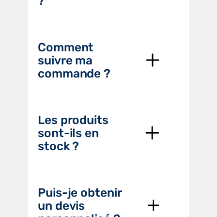
?
Comment
suivre ma
commande ?
Les produits
sont-ils en
stock ?
Puis-je obtenir
un devis