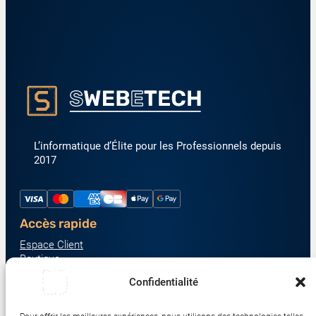
L’informatique d’Élite pour les Professionnels depuis
2017
Accès rapide
Espace Client
Boutique
À propos
Confidentialité
Nous contacter
Nos catégories produit