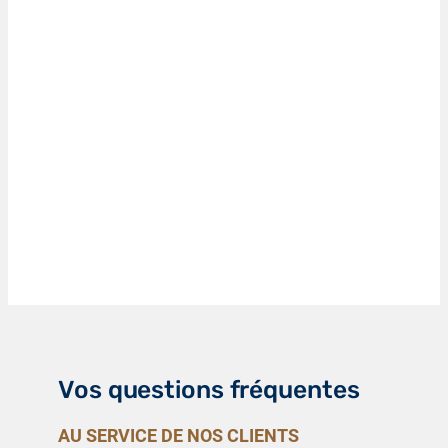
Vos questions fréquentes
AU SERVICE DE NOS CLIENTS