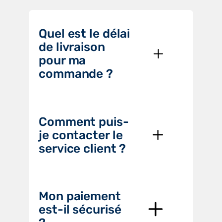
Quel est le délai
de livraison
pour ma
commande ?
Comment puis-
je contacter le
service client ?
Mon paiement
est-il sécurisé